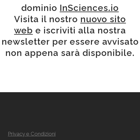
dominio
InSciences.io
Visita il nostro
nuovo sito
web
e iscriviti alla nostra
newsletter per essere avvisato
non appena sarà disponibile.
Privacy e Condizioni