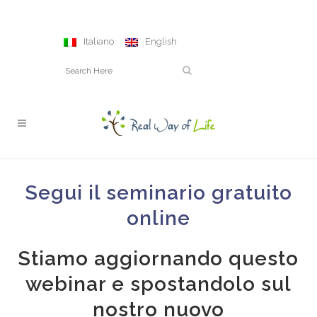
Italiano
English
Segui il seminario gratuito
online
Stiamo aggiornando questo
webinar e spostandolo sul
nostro nuovo