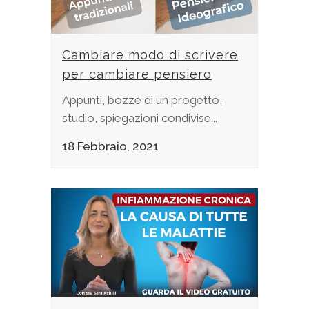
Cambiare modo di scrivere
per cambiare pensiero
Appunti, bozze di un progetto,
studio, spiegazioni condivise...
18 Febbraio, 2021