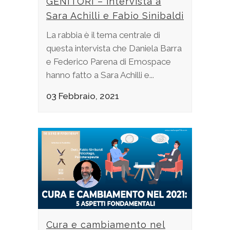
GENITORI – intervista a
Sara Achilli e Fabio Sinibaldi
La rabbia è il tema centrale di
questa intervista che Daniela Barra
e Federico Parena di Emospace
hanno fatto a Sara Achilli e...
03 Febbraio, 2021
Cura e cambiamento nel