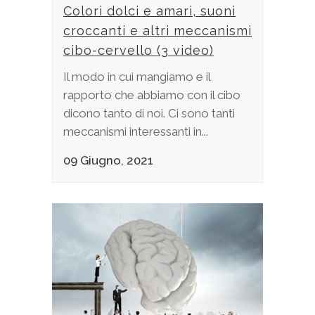
Colori dolci e amari, suoni
croccanti e altri meccanismi
cibo-cervello (3 video)
Il modo in cui mangiamo e il
rapporto che abbiamo con il cibo
dicono tanto di noi. Ci sono tanti
meccanismi interessanti in...
09 Giugno, 2021