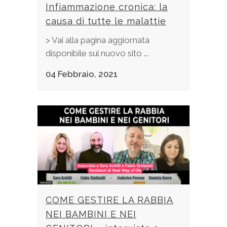
Infiammazione cronica: la
causa di tutte le malattie
> Vai alla pagina aggiornata
disponibile sul nuovo sito ...
04 Febbraio, 2021
COME GESTIRE LA RABBIA
NEI BAMBINI E NEI