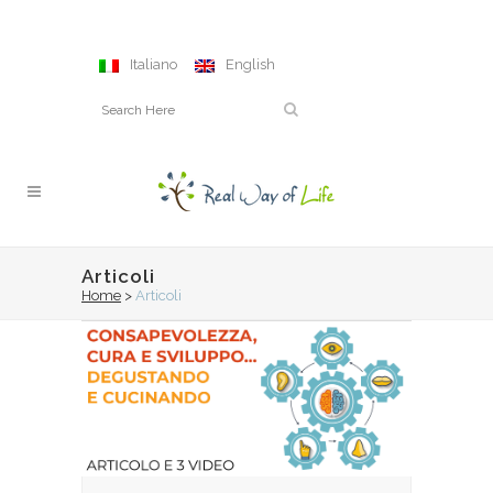
Italiano
English
Articoli
Home
>
Articoli