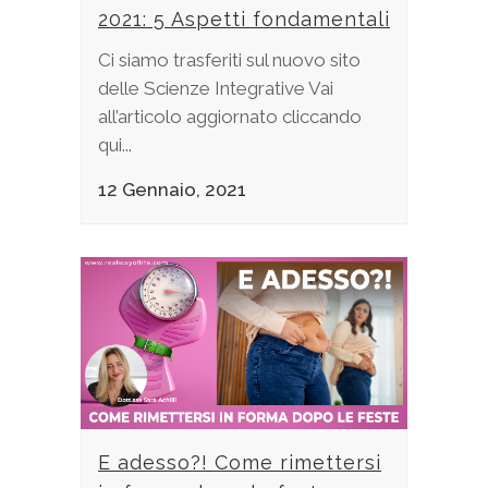
2021: 5 Aspetti fondamentali
Ci siamo trasferiti sul nuovo sito
delle Scienze Integrative Vai
all’articolo aggiornato cliccando
qui...
12 Gennaio, 2021
E adesso?! Come rimettersi