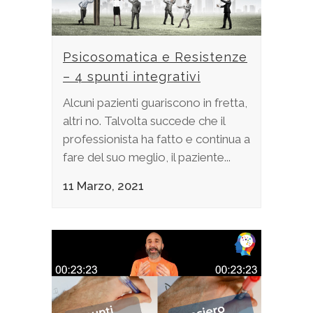
Psicosomatica e Resistenze
– 4 spunti integrativi
Alcuni pazienti guariscono in fretta,
altri no. Talvolta succede che il
professionista ha fatto e continua a
fare del suo meglio, il paziente...
11 Marzo, 2021