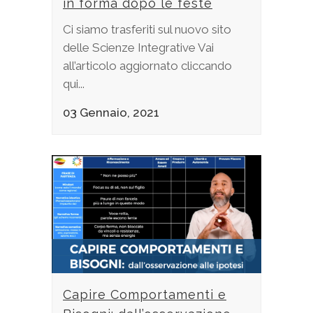
in forma dopo le feste
Ci siamo trasferiti sul nuovo sito
delle Scienze Integrative Vai
all’articolo aggiornato cliccando
qui...
03 Gennaio, 2021
Capire Comportamenti e