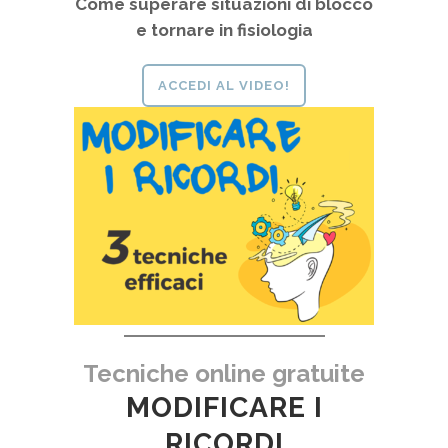
Come superare situazioni di blocco
e tornare in fisiologia
ACCEDI AL VIDEO!
Tecniche online gratuite
MODIFICARE I
RICORDI