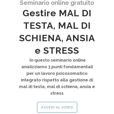
Seminario online gratuito
Gestire MAL DI
TESTA, MAL DI
SCHIENA, ANSIA
e STRESS
In questo seminario online
analizziamo 3 punti fondamentali
per un lavoro psicosomatico
integrato rispetto alla gestione di
mal di testa, mal di schiena, ansia e
stress
ACCEDI AL VIDEO