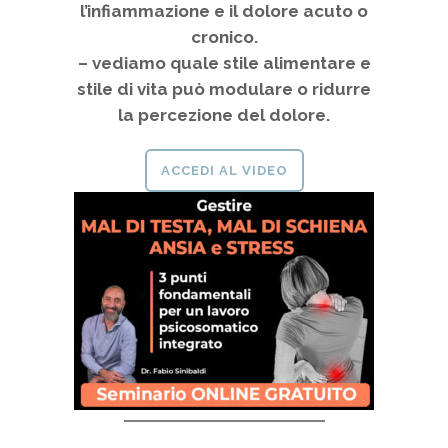
l’infiammazione e il dolore acuto o
cronico.
– vediamo quale stile alimentare e
stile di vita può modulare o ridurre
la percezione del dolore.
ACCEDI AL VIDEO