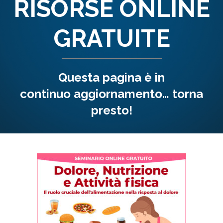
RISORSE
ONLINE
GRATUITE
Questa pagina è in
continuo aggiornamento… torna
presto!