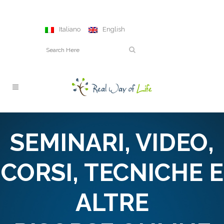
Italiano
English
SEMINARI, VIDEO,
CORSI, TECNICHE E
ALTRE