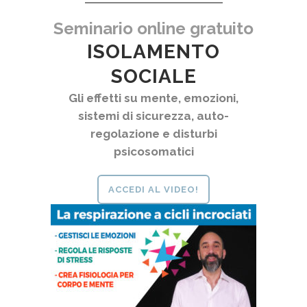
Seminario online gratuito
ISOLAMENTO
SOCIALE
Gli effetti su mente, emozioni,
sistemi di sicurezza, auto-
regolazione e disturbi
psicosomatici
ACCEDI AL VIDEO!