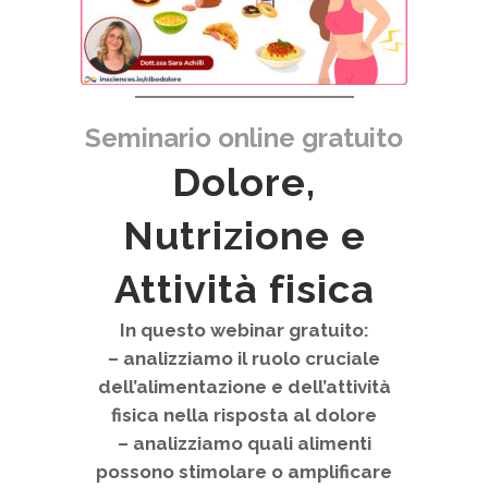
Seminario online gratuito
Dolore,
Nutrizione e
Attività fisica
In questo webinar gratuito:
– analizziamo il ruolo cruciale
dell’alimentazione e dell’attività
fisica nella risposta al dolore
– analizziamo quali alimenti
possono stimolare o amplificare