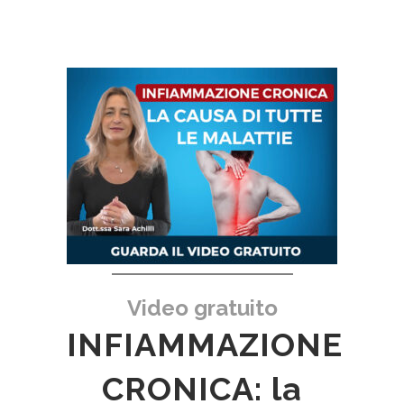
Video gratuito
INFIAMMAZIONE
CRONICA: la