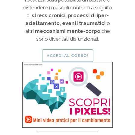
distendere i muscoli contratti a seguito
di
stress cronici, processi di iper-
adattamento, eventi traumatici
o
altri
meccanismi mente-corpo
che
sono diventati disfunzionali.
ACCEDI AL CORSO!