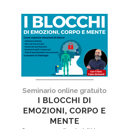
Seminario online gratuito
I BLOCCHI DI
EMOZIONI, CORPO E
MENTE