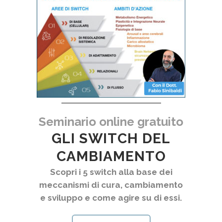
Seminario online gratuito
GLI SWITCH DEL
CAMBIAMENTO
Scopri i 5 switch alla base dei
meccanismi di cura, cambiamento
e sviluppo e come agire su di essi.