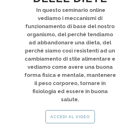
In questo seminario online
vediamo i meccanismi di
funzionamento di base del nostro
organismo, del perché tendiamo
ad abbandonare una dieta, del
perché siamo così resistenti ad un
cambiamento di stile alimentare e
vediamo come avere una buona
forma fisica e mentale, mantenere
il peso corporeo, tornare in
fisiologia ed essere in buona
salute.
ACCEDI AL VIDEO