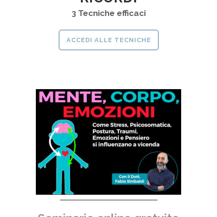
3 Tecniche efficaci
ACCEDI ALLE TECNICHE