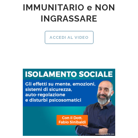
IMMUNITARIO e NON
INGRASSARE
ACCEDI AL VIDEO