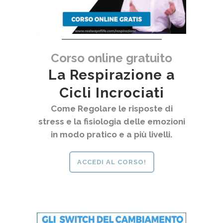
Corso online gratuito
La Respirazione a
Cicli Incrociati
Come Regolare le risposte di
stress e la fisiologia delle emozioni
in modo pratico e a più livelli.
ACCEDI AL CORSO!