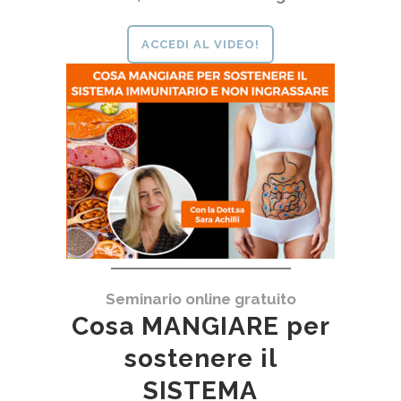
ACCEDI AL VIDEO!
Seminario online gratuito
Cosa MANGIARE per
sostenere il
SISTEMA