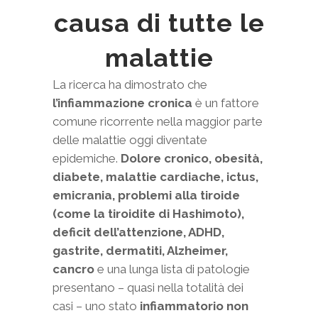
causa di tutte le
malattie
La ricerca ha dimostrato che
l’infiammazione cronica
è un fattore
comune ricorrente nella maggior parte
delle malattie oggi diventate
epidemiche.
Dolore cronico, obesità,
diabete, malattie cardiache, ictus,
emicrania, problemi alla tiroide
(come la tiroidite di Hashimoto),
deficit dell’attenzione, ADHD,
gastrite, dermatiti, Alzheimer,
cancro
e una lunga lista di patologie
presentano – quasi nella totalità dei
casi – uno stato
infiammatorio non