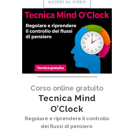
ACCEDI AL VIDEO
Corso online gratuito
Tecnica Mind
O’Clock
Regolare e riprendere il controllo
dei flussi di pensiero