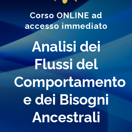
Corso ONLINE ad
accesso immediato
Analisi dei
Flussi del
Comportamento
e dei Bisogni
Ancestrali