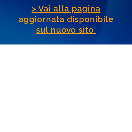
> Vai alla pagina
aggiornata disponibile
sul nuovo sito