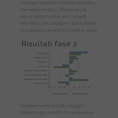
ad essere superiori, sminuire i bambini
che hanno escluso, riflessione sul
valore del bambini in altri contesti,
intervento per obbligare i due bambini
ad includerlo durante il prossimo gioco.
Risultati fase 2
I bambini hanno trovato maggior
conforto dal contatto fisico nel breve