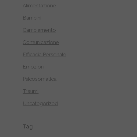
Alimentazione
Bambini
Cambiamento
Comunicazione
Efficacia Personale
Emozioni
Psicosomatica
Traumi
Uncategorized
Tag