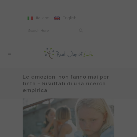
Italiano
English
Le emozioni non fanno mai per
finta – Risultati di una ricerca
empirica