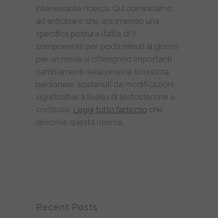
interessante ricerca. Qui cominciamo
ad anticipare che assumendo una
specifica postura (fatta di 7
componenti) per pochi minuti al giorno
per un mese si ottengono importanti
cambiamenti nella propria sicurezza
personale, sostenuti da modificazioni
significative a livello di testosterone e
cortisolo.
Leggi tutto l’articolo
che
descrive questa ricerca.
Recent Posts