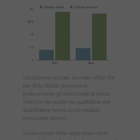
L’esclusione sociale, sia reale (Alfa) che
per finta (Beta), provocava
praticamente gli stessi livelli di stress.
Infatti le rilevazioni sia qualitative che
quantitative hanno avuto risultati
pressoché identici.
Le rilevazioni fatte dagli osservatori