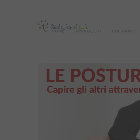
HOME
APPROCCIO
CHI SIAMO